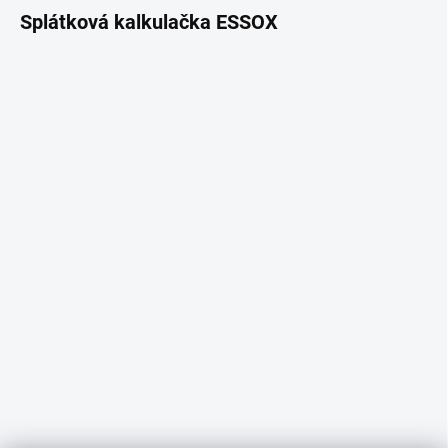
Splátková kalkulačka ESSOX