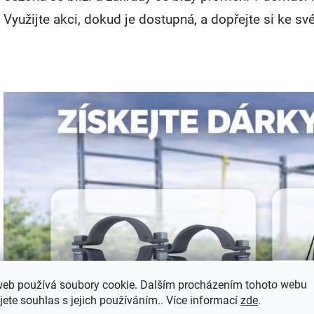
Využijte akci, dokud je dostupná, a dopřejte si ke sv
web používá soubory cookie. Dalším procházením tohoto webu
jete souhlas s jejich používáním.. Více informací
zde
.