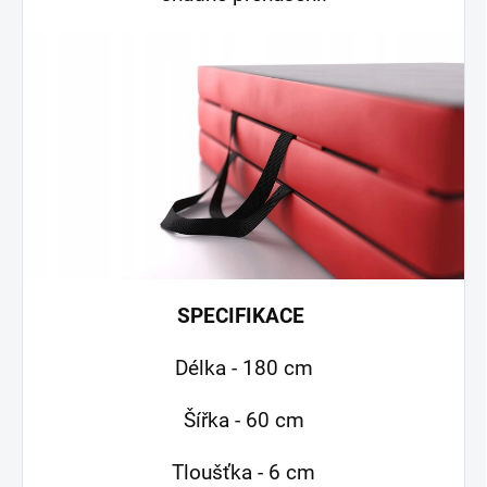
SPECIFIKACE
Délka - 180 cm
Šířka - 60 cm
Tloušťka - 6 cm