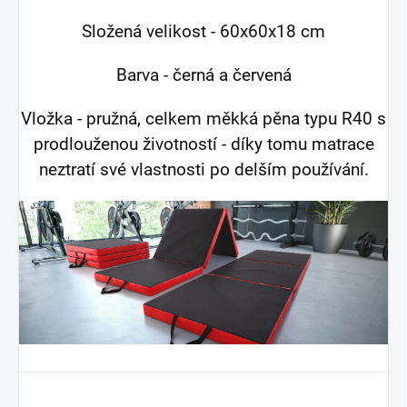
Složená velikost - 60x60x18 cm
Barva - černá a červená
Vložka - pružná, celkem měkká pěna typu R40 s
prodlouženou životností - díky tomu matrace
neztratí své vlastnosti po delším používání.