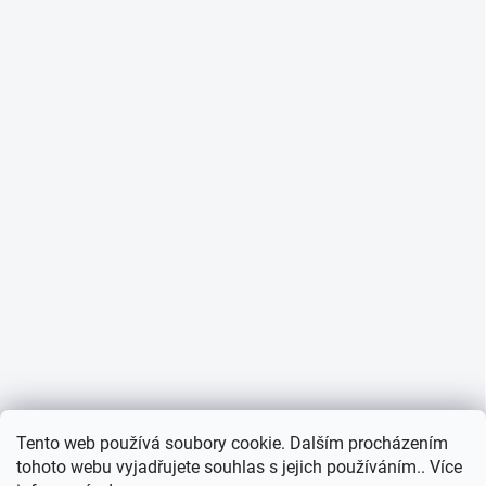
Tento web používá soubory cookie. Dalším procházením
tohoto webu vyjadřujete souhlas s jejich používáním.. Více