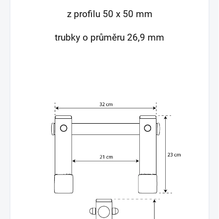
z profilu 50 x 50 mm
trubky o průměru 26,9 mm