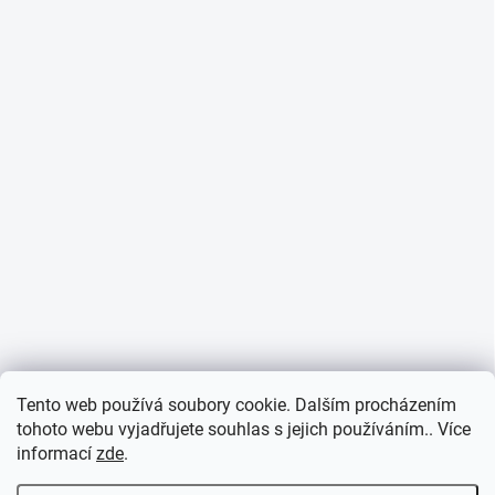
Tento web používá soubory cookie. Dalším procházením
tohoto webu vyjadřujete souhlas s jejich používáním.. Více
informací
zde
.