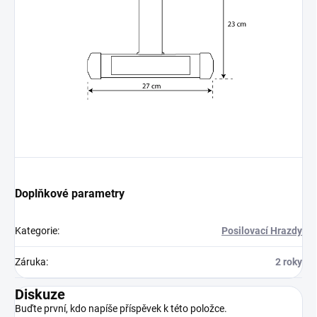
Doplňkové parametry
Kategorie
:
Posilovací Hrazdy
Záruka
:
2 roky
Diskuze
Buďte první, kdo napíše příspěvek k této položce.