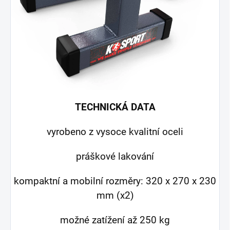
TECHNICKÁ DATA
vyrobeno z vysoce kvalitní oceli
práškové lakování
kompaktní a mobilní rozměry: 320 x 270 x 230
mm (x2)
možné zatížení až 250 kg