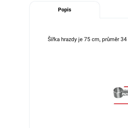
Popis
Šířka hrazdy je 75 cm, průměr 34