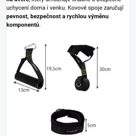
uchycení doma i venku. Kovové spoje zaručují
pevnost, bezpečnost a rychlou výměnu
komponentů
.