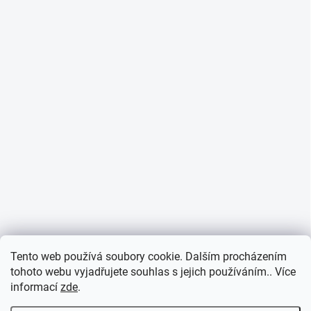
Tento web používá soubory cookie. Dalším procházením
tohoto webu vyjadřujete souhlas s jejich používáním.. Více
informací
zde
.