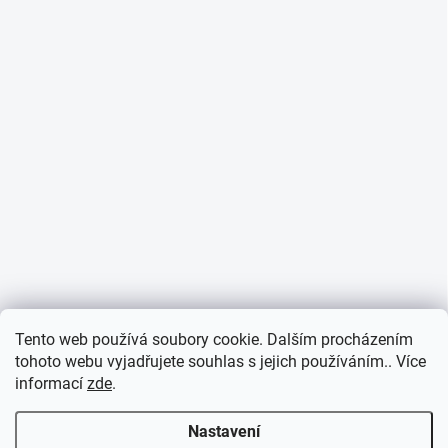
Tento web používá soubory cookie. Dalším procházením
tohoto webu vyjadřujete souhlas s jejich používáním.. Více
informací
zde
.
Nastavení