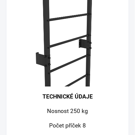
TECHNICKÉ ÚDAJE
Nosnost 250 kg
Počet příček 8