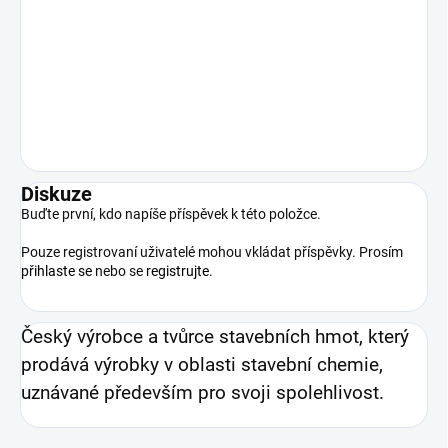
Diskuze
Buďte první, kdo napíše příspěvek k této položce.
Pouze registrovaní uživatelé mohou vkládat příspěvky. Prosím
přihlaste se
nebo se
registrujte
.
Český výrobce a tvůrce stavebních hmot, který
prodává výrobky v oblasti stavební chemie,
uznávané především pro svoji spolehlivost.