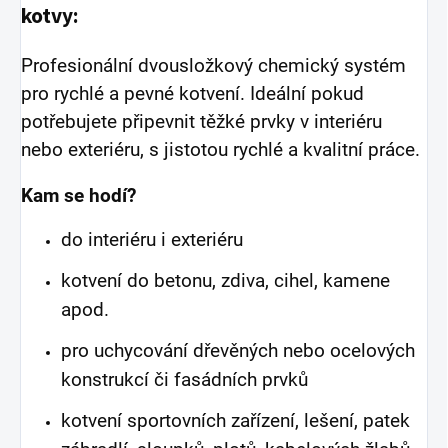
kotvy:
Profesionální dvousložkový chemický systém
pro rychlé a pevné kotvení. Ideální pokud
potřebujete připevnit těžké prvky v interiéru
nebo exteriéru, s jistotou rychlé a kvalitní práce.
Kam se hodí?
do interiéru i exteriéru
kotvení do betonu, zdiva, cihel, kamene
apod.
pro uchycování dřevěných nebo ocelových
konstrukcí či fasádních prvků
kotvení sportovních zařízení, lešení, patek