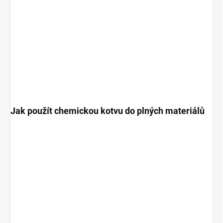
Jak použít chemickou kotvu do plných materiálů