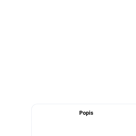
Popis