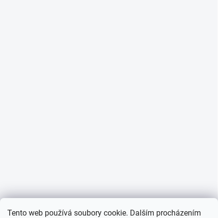
Tento web používá soubory cookie. Dalším procházením