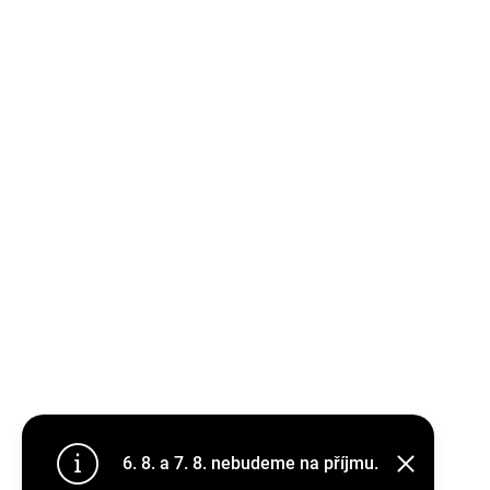
6. 8. a 7. 8. nebudeme na příjmu.