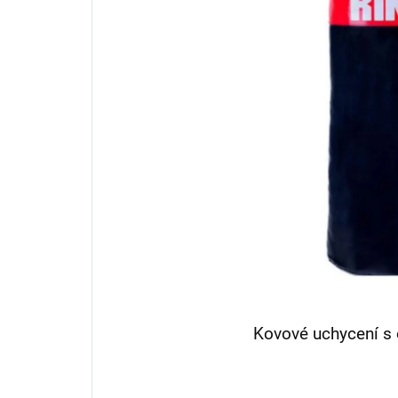
Kovové uchycení 