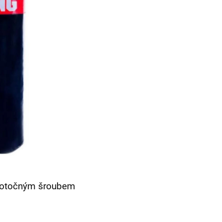
s otočným šroubem